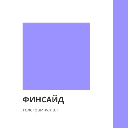
ФИНСАЙД
телеграм-канал