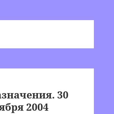
значения. 30
ября 2004