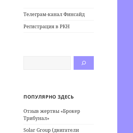
Телеграм-канал Финсайд
Регистрация в РКН
Поиск
ПОПУЛЯРНО ЗДЕСЬ
Отзыв жертвы «Брокер
Трибунал»
Solar Group (двигатели