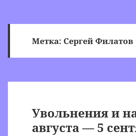
Метка:
Сергей Филатов
Увольнения и на
августа — 5 сент