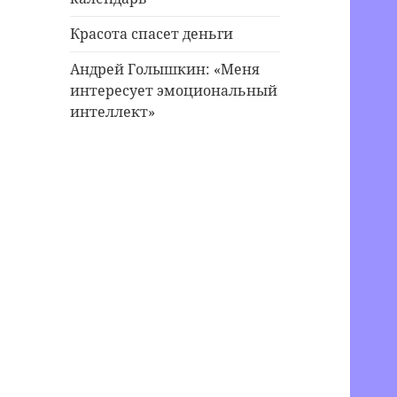
Красота спасет деньги
Андрей Голышкин: «Меня
интересует эмоциональный
интеллект»