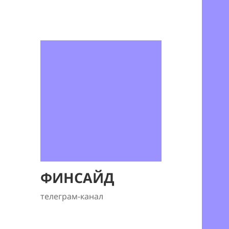
ФИНСАЙД
телеграм-канал