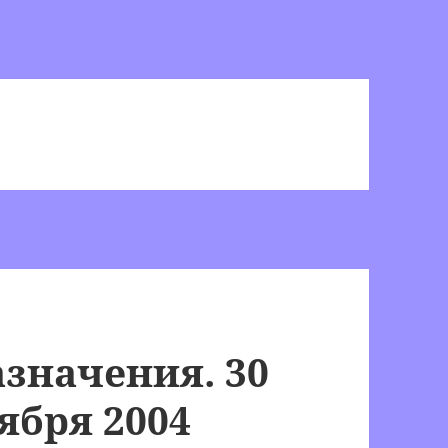
значения. 30
ября 2004