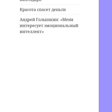
Красота спасет деньги
Андрей Голышкин: «Меня
интересует эмоциональный
интеллект»