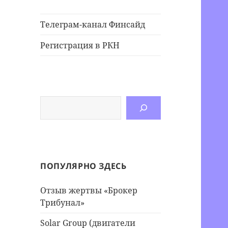
Телеграм-канал Финсайд
Регистрация в РКН
Поиск
ПОПУЛЯРНО ЗДЕСЬ
Отзыв жертвы «Брокер
Трибунал»
Solar Group (двигатели