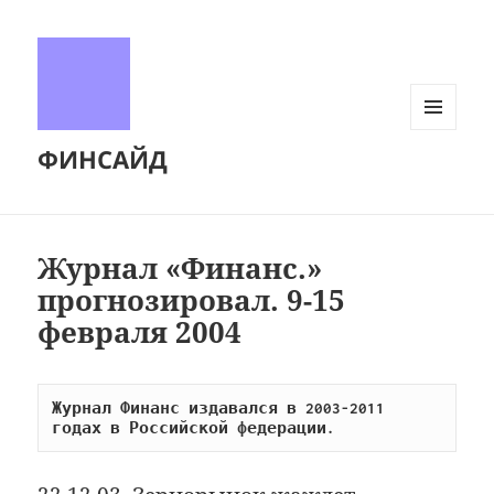
МЕНЮ
ФИНСАЙД
И
ВИДЖЕТЫ
Журнал «Финанс.»
прогнозировал. 9-15
февраля 2004
Журнал Финанс издавался в 2003-2011 
годах в Российской федерации.