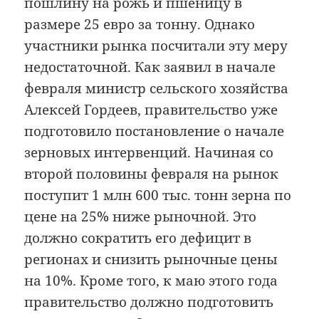
пошлину на рожь и пшеницу в
размере 25 евро за тонну. Однако
участники рынка посчитали эту меру
недостаточной. Как заявил в начале
февраля министр сельского хозяйства
Алексей Гордеев, правительство уже
подготовило постановление о начале
зерновых интервенций. Начиная со
второй половины февраля на рынок
поступит 1 млн 600 тыс. тонн зерна по
цене на 25% ниже рыночной. Это
должно сократить его дефицит в
регионах и снизить рыночные цены
на 10%. Кроме того, к маю этого года
правительство должно подготовить