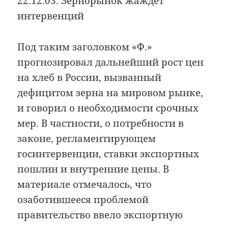
22.12.03. Зернорынок жаждет
интервенций
Под таким заголовком «Ф.»
прогнозировал дальнейший рост цен
на хлеб в России, вызванный
дефицитом зерна на мировом рынке,
и говорил о необходимости срочных
мер. В частности, о потребности в
законе, регламентирующем
госинтервенции, ставки экспортных
пошлин и внутренние цены. В
материале отмечалось, что
озаботившееся проблемой
правительство ввело экспортную