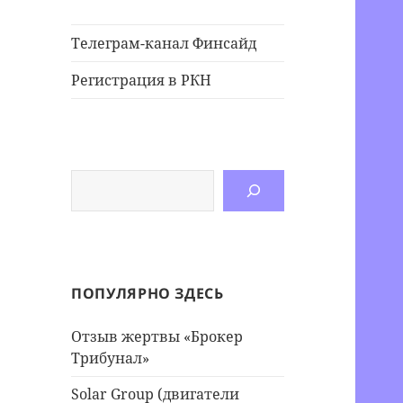
Телеграм-канал Финсайд
Регистрация в РКН
Поиск
ПОПУЛЯРНО ЗДЕСЬ
Отзыв жертвы «Брокер
Трибунал»
Solar Group (двигатели