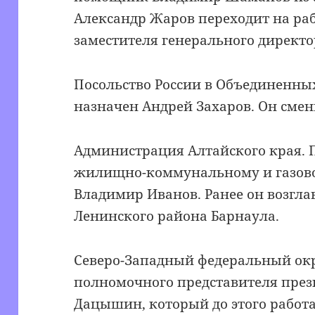
Александр Жаров переходит на раб
заместителя генерального директо
Посольство России в Объединенны
назначен Андрей Захаров. Он смен
Администрация Алтайского края. 
жилищно-коммунальному и газово
Владимир Иванов. Ранее он возгл
Ленинского района Барнаула.
Северо-Западный федеральный окр
полномочного представителя през
Дацышин, который до этого рабо