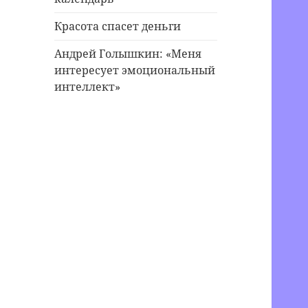
Красота спасет деньги
Андрей Голышкин: «Меня
интересует эмоциональный
интеллект»