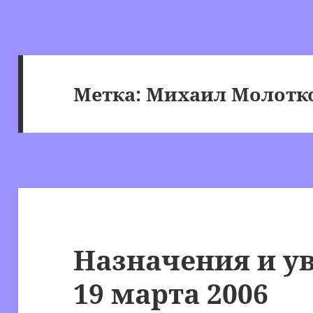
Метка:
Михаил Молотк
Назначения и ув
19 марта 2006