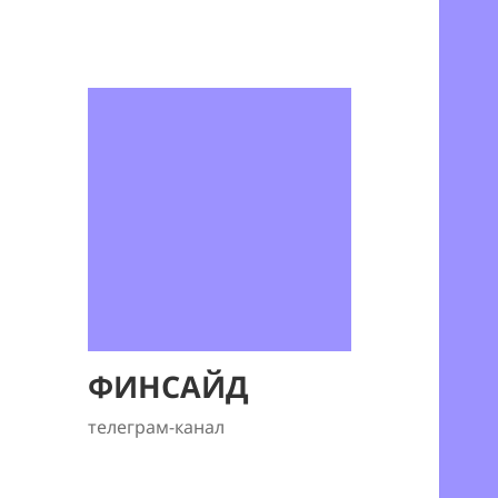
ФИНСАЙД
телеграм-канал