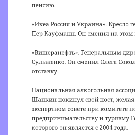
пенсию.
«Икеа Россия и Украина». Кресло 
Пер Кауфманн. Он сменил на этом 
«Вишеранефть». Генеральным дире
Сульженко. Он сменил Олега Сокол
отставку.
Национальная алкогольная ассоци
Шапкин покинул свой пост, желая 
экспертном совете при комитете п
предпринимательству и туризму Г
которого он является с 2004 года.