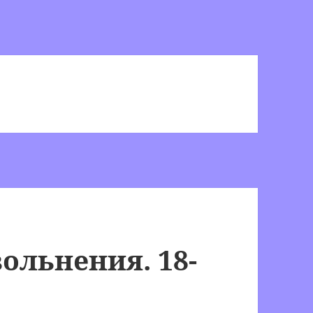
ольнения. 18-