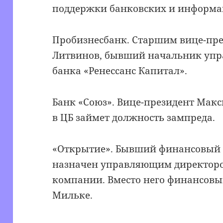
поддержки банковских и информа
Пробизнесбанк. Старшим вице-пр
Литвинов, бывший начальник упр
банка «Ренессанс Капитал».
Банк «Союз». Вице-президент Мак
в ЦБ займет должность зампреда.
«Открытие». Бывший финансовый 
назначен управляющим директор
компании. Вместо него финансовы
Мильке.