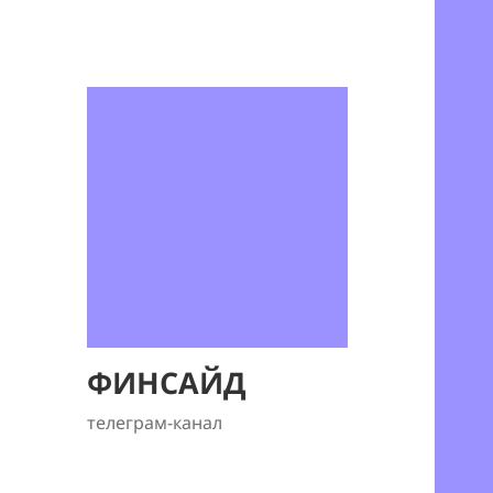
ФИНСАЙД
телеграм-канал