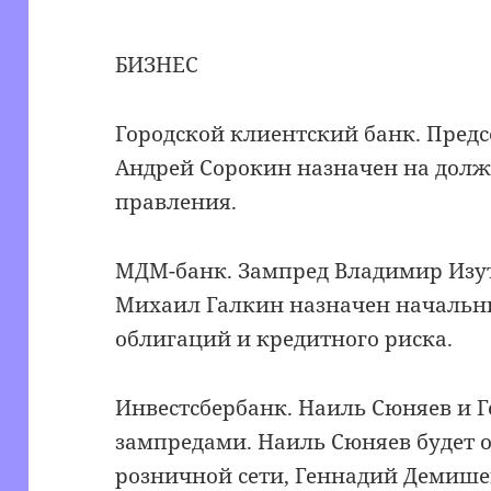
БИЗНЕС
Городской клиентский банк. Предс
Андрей Сорокин назначен на долж
правления.
МДМ-банк. Зампред Владимир Изут
Михаил Галкин назначен начальн
облигаций и кредитного риска.
Инвестсбербанк. Наиль Сюняев и
зампредами. Наиль Сюняев будет о
розничной сети, Геннадий Демише