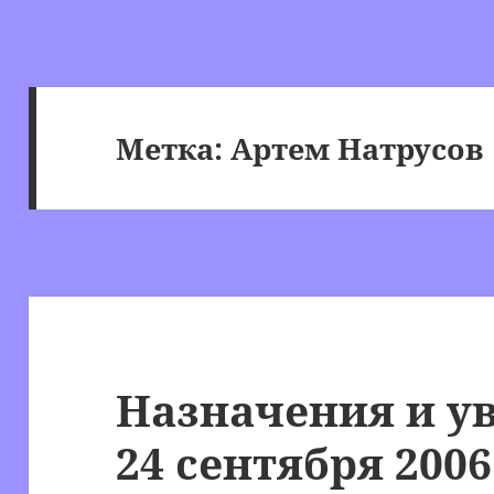
Метка:
Артем Натрусов
Назначения и ув
24 сентября 2006