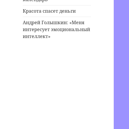
Красота спасет деньги
Андрей Голышкин: «Меня
интересует эмоциональный
интеллект»