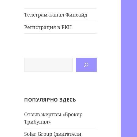
Телеграм-канал Финсайд
Регистрация в РКН
Поиск
ПОПУЛЯРНО ЗДЕСЬ
Отзыв жертвы «Брокер
Трибунал»
Solar Group (двигатели