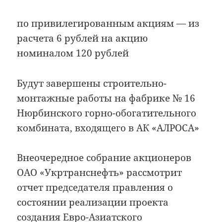
по привилегированным акциям — из
расчета 6 рублей на акцию
номиналом 120 рублей
Будут завершены строительно-
монтажные работы на фабрике № 16
Нюрбинского горно-обогатительного
комбината, входящего в АК «АЛРОСА»
Внеочередное собрание акционеров
ОАО «Укртранснефть» рассмотрит
отчет председателя правления о
состоянии реализации проекта
создания Евро-Азиатского