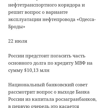
нефтетранспортного коридора и
решит вопрос о варианте
эксплуатации нефтепровода «Одесса-
Броды»
22 июля
России предстоит погасить часть
основного долга по кредиту МВФ на
сумму $10,13 млн
Национальный банковский совет
рассмотрит вопрос о выходе Банка
России из капитала росзагранбанков,
в первую очередь это касается