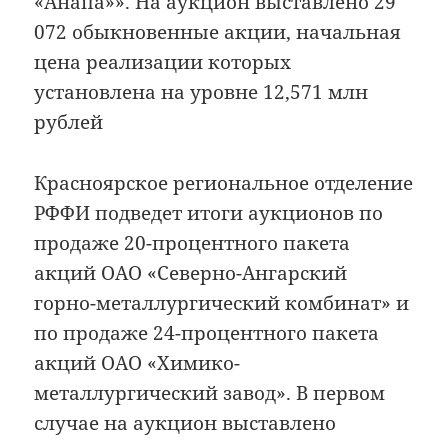
«Анапа»». На аукцион выставлено 29
072 обыкновенные акции, начальная
цена реализации которых
установлена на уровне 12,571 млн
рублей
Красноярское региональное отделение
РФФИ подведет итоги аукционов по
продаже 20-процентного пакета
акций ОАО «Северно-Ангарский
горно-металлургический комбинат» и
по продаже 24-процентного пакета
акций ОАО «Химико-
металлургический завод». В первом
случае на аукцион выставлено