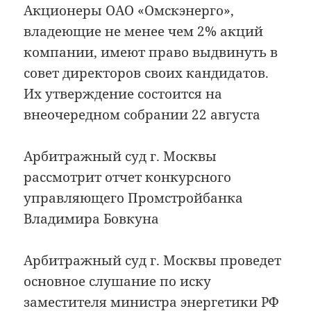
Акционеры ОАО «Омскэнерго»,
владеющие не менее чем 2% акций
компании, имеют право выдвинуть в
совет директоров своих кандидатов.
Их утверждение состоится на
внеочередном собрании 22 августа
Арбитражный суд г. Москвы
рассмотрит отчет конкурсного
управляющего Промстройбанка
Владимира Бовкуна
Арбитражный суд г. Москвы проведет
основное слушание по иску
заместителя министра энергетики РФ