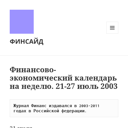
МЕНЮ
ФИНСАЙД
И
ВИДЖЕТЫ
Финансово-
экономический календарь
на неделю. 21-27 июль 2003
Журнал Финанс издавался в 2003-2011 
годах в Российской федерации.