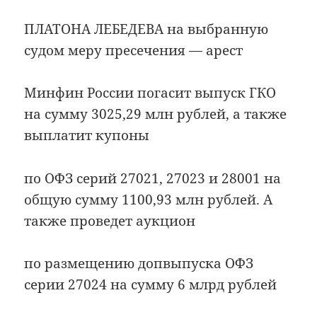
ПЛАТОНА ЛЕБЕДЕВА на выбранную
судом меру пресечения — арест
Минфин России погасит выпуск ГКО
на сумму 3025,29 млн рублей, а также
выплатит купоны
по ОФЗ серий 27021, 27023 и 28001 на
общую сумму 1100,93 млн рублей. А
также проведет аукцион
по размещению допвыпуска ОФЗ
серии 27024 на сумму 6 млрд рублей