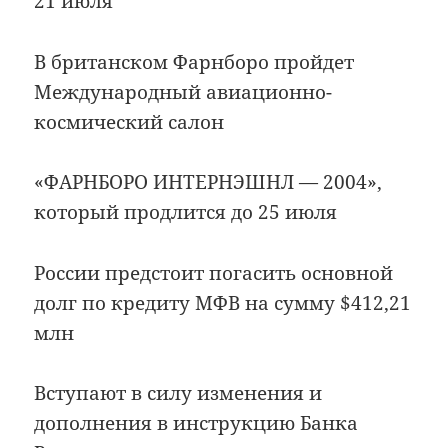
21 июля
В британском Фарнборо пройдет
Международный авиационно-
космический салон
«ФАРНБОРО ИНТЕРНЭШНЛ — 2004»,
который продлится до 25 июля
России предстоит погасить основной
долг по кредиту МФВ на сумму $412,21
млн
Вступают в силу изменения и
дополнения в инструкцию Банка