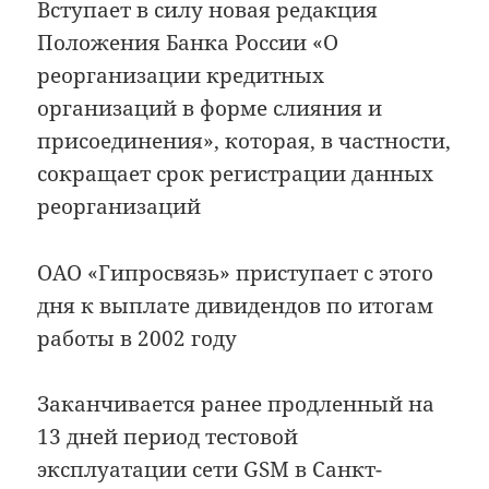
Вступает в силу новая редакция
Положения Банка России «О
реорганизации кредитных
организаций в форме слияния и
присоединения», которая, в частности,
сокращает срок регистрации данных
реорганизаций
ОАО «Гипросвязь» приступает с этого
дня к выплате дивидендов по итогам
работы в 2002 году
Заканчивается ранее продленный на
13 дней период тестовой
эксплуатации сети GSM в Санкт-