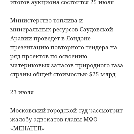
итогов аукциона состоится 25 июля
Министерство топлива и
минеральных ресурсов Саудовской
Аравии проведет в Лондоне
презентацию повторного тендера на
ряд проектов по освоению
материковых запасов природного газа
страны общей стоимостью $25 млрд
23 июля
Московский городской суд рассмотрит
жалобу адвокатов главы МФО
«МЕНАТЕП»