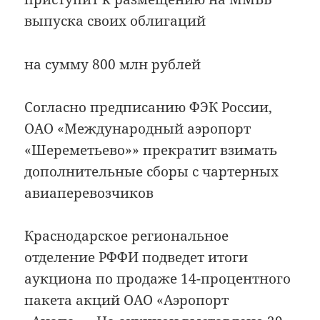
выпуска своих облигаций
на сумму 800 млн рублей
Согласно предписанию ФЭК России,
ОАО «Международный аэропорт
«Шереметьево»» прекратит взимать
дополнительные сборы с чартерных
авиаперевозчиков
Краснодарское региональное
отделение РФФИ подведет итоги
аукциона по продаже 14-процентного
пакета акций ОАО «Аэропорт