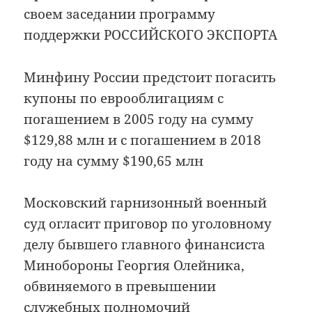
своем заседании программу
поддержки РОССИЙСКОГО ЭКСПОРТА
Минфину России предстоит погасить
купоны по еврооблигациям с
погашением в 2005 году на сумму
$129,88 млн и с погашением в 2018
году на сумму $190,65 млн
Московский гарнизонный военный
суд огласит приговор по уголовному
делу бывшего главного финансиста
Минобороны Георгия Олейника,
обвиняемого в превышении
служебных полномочий