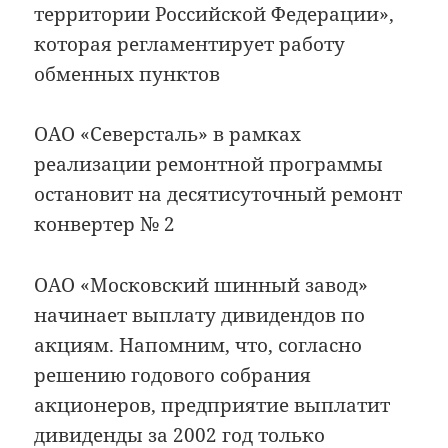
территории Российской Федерации»,
которая регламентирует работу
обменных пунктов
ОАО «Северсталь» в рамках
реализации ремонтной программы
остановит на десятисуточный ремонт
конвертер № 2
ОАО «Московский шинный завод»
начинает выплату дивидендов по
акциям. Напомним, что, согласно
решению годового собрания
акционеров, предприятие выплатит
дивиденды за 2002 год только