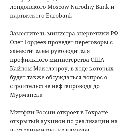
лондонского Moscow Narodny Bank и
парижского Eurobank
Заместитель министра энергетики РФ
Олег Гордеев проведет переговоры с
заместителем руководителя
профильного министерства США
Кайлом Макслэрроу, в ходе которых
будет также обсуждаться вопрос о
строительстве нефтепровода до
Мурманска
Минфин России откроет в Гохране
открытый аукцион по реализации на
внутреннем рынке алмазов