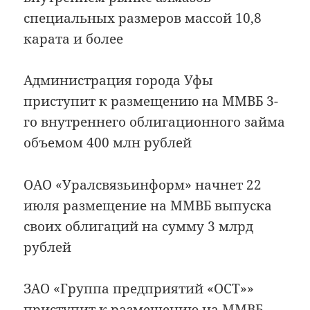
специальных размеров массой 10,8
карата и более
Администрация города Уфы
приступит к размещению на ММВБ 3-
го внутреннего облигационного займа
объемом 400 млн рублей
ОАО «Уралсвязьинформ» начнет 22
июля размещение на ММВБ выпуска
своих облигаций на сумму 3 млрд
рублей
ЗАО «Группа предприятий «ОСТ»»
приступит к размещению на ММВБ