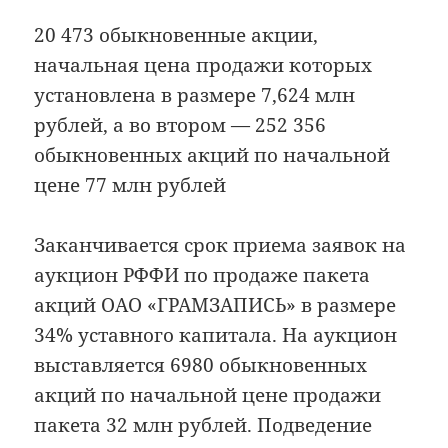
20 473 обыкновенные акции,
начальная цена продажи которых
установлена в размере 7,624 млн
рублей, а во втором — 252 356
обыкновенных акций по начальной
цене 77 млн рублей
Заканчивается срок приема заявок на
аукцион РФФИ по продаже пакета
акций ОАО «ГРАМЗАПИСЬ» в размере
34% уставного капитала. На аукцион
выставляется 6980 обыкновенных
акций по начальной цене продажи
пакета 32 млн рублей. Подведение