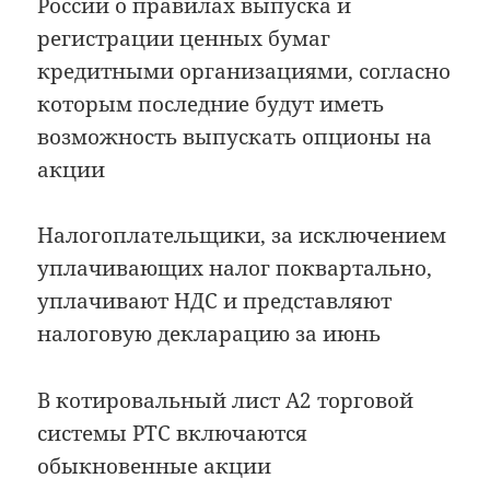
России о правилах выпуска и
регистрации ценных бумаг
кредитными организациями, согласно
которым последние будут иметь
возможность выпускать опционы на
акции
Налогоплательщики, за исключением
уплачивающих налог поквартально,
уплачивают НДС и представляют
налоговую декларацию за июнь
В котировальный лист А2 торговой
системы РТС включаются
обыкновенные акции