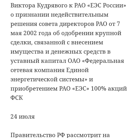
Виктора Кудрявого к РАО «ЕЭС России»
о признании недействительным
решения совета директоров РАО от 7
мая 2002 года об одобрении крупной
сделки, связанной с внесением
имущества и денежных средств в
уставный капитал ОАО «Федеральная
сетевая компания Единой
энергетической системы» и
приобретением РАО «ЕЭС» 100% акций
ФСК
24 июля
Правительство РФ рассмотрит на