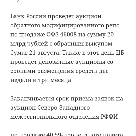
Банк России проведет аукцион
обратного модифицированного репо
по продаже ОФЗ 46008 на сумму 20
млрд рублей с обратным выкупом
бумаг 21 августа. Также в этот день ЦБ
проведет депозитные аукционы со
сроками размещения средств две
недели и три месяца
Заканчивается срок приема заявок на
аукцион Северо-Западного
межрегионального отделения РФФИ
по продаже 40,59-процентного пакета