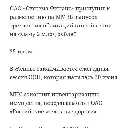
ОАО «Система Финанс» приступит к
размещению на ММВБ выпуска
трехлетних облигаций второй серии
на сумму 2 млрд рублей
25 июля
В Женеве заканчивается ежегодная
сессия ООН, которая началась 30 июня
МПС закончит инвентаризацию
имущества, передаваемого в ОАО
«Российские железные дороги»