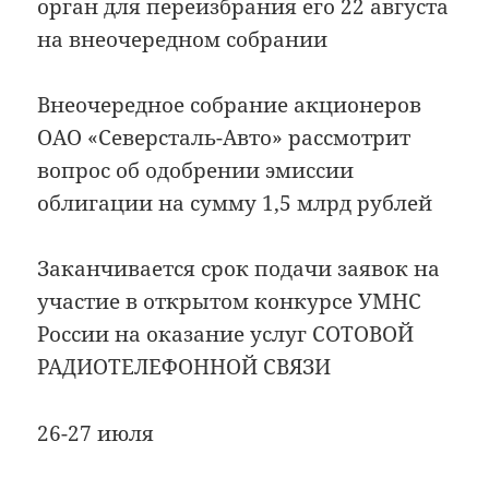
орган для переизбрания его 22 августа
на внеочередном собрании
Внеочередное собрание акционеров
ОАО «Северсталь-Авто» рассмотрит
вопрос об одобрении эмиссии
облигации на сумму 1,5 млрд рублей
Заканчивается срок подачи заявок на
участие в открытом конкурсе УМНС
России на оказание услуг СОТОВОЙ
РАДИОТЕЛЕФОННОЙ СВЯЗИ
26-27 июля