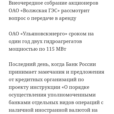
Внеочередное собрание акционеров
ОАО «Волжская ГЭС» рассмотрит
вопрос о передаче в аренду
ОАО «Ульяновскэнерго» сроком на
один год двух гидроагрегатов
мощностью по 115 МВт
Последний день, когда Банк России
принимает замечания и предложения
от кредитных организаций по
проекту инструкции «О порядке
осуществления уполномоченными
банками отдельных видов операций с
наличной иностранной валютой на