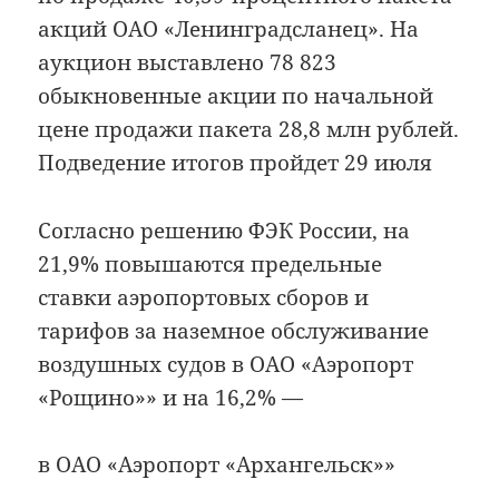
акций ОАО «Ленинградсланец». На
аукцион выставлено 78 823
обыкновенные акции по начальной
цене продажи пакета 28,8 млн рублей.
Подведение итогов пройдет 29 июля
Согласно решению ФЭК России, на
21,9% повышаются предельные
ставки аэропортовых сборов и
тарифов за наземное обслуживание
воздушных судов в ОАО «Аэропорт
«Рощино»» и на 16,2% —
в ОАО «Аэропорт «Архангельск»»