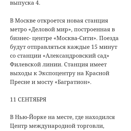
выпуска 4.
В Москве откроется новая станция
метро «Деловой мир», построенная в
бизнес- центре «Москва-Сити». Поезда
будут отправляться каждые 15 минут
со станции «Александровский сад»
Филевской линии. Станция имеет
выходы к Экспоцентру на Красной
Пресне и мосту «Багратион».
11 СЕНТЯБРЯ
В Нью-Йорке на месте, где находился
Центр международной торговли,