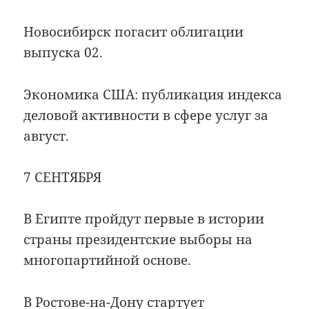
Новосибирск погасит облигации
выпуска 02.
Экономика США: публикация индекса
деловой активности в сфере услуг за
август.
7 СЕНТЯБРЯ
В Египте пройдут первые в истории
страны президентские выборы на
многопартийной основе.
В Ростове-на-Дону стартует