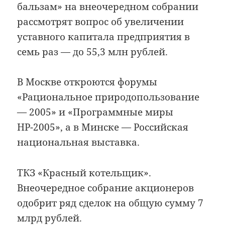
бальзам» на внеочередном собрании
рассмотрят вопрос об увеличении
уставного капитала предприятия в
семь раз — до 55,3 млн рублей.
В Москве откроются форумы
«Рациональное природопользование
— 2005» и «Программные миры
НР-2005», а в Минске — Российская
национальная выставка.
ТКЗ «Красный котельщик».
Внеочередное собрание акционеров
одобрит ряд сделок на общую сумму 7
млрд рублей.