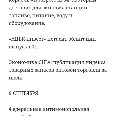
доставит для экипажа станции
топливо, питание, воду и
оборудование.
«АЦБК-инвест» погасит облигации
выпуска 01.
Экономика США: публикация индекса
товарных запасов оптовой торговли за
июль.
9 СЕНТЯБРЯ
Федеральная антимонопольная