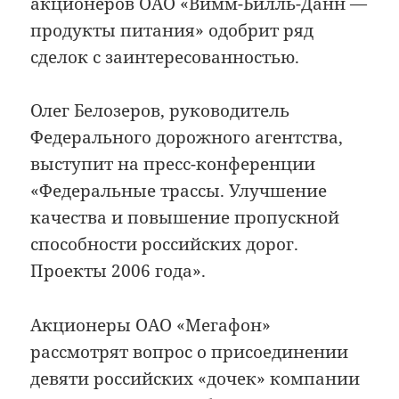
акционеров ОАО «Вимм-Билль-Данн —
продукты питания» одобрит ряд
сделок с заинтересованностью.
Олег Белозеров, руководитель
Федерального дорожного агентства,
выступит на пресс-конференции
«Федеральные трассы. Улучшение
качества и повышение пропускной
способности российских дорог.
Проекты 2006 года».
Акционеры ОАО «Мегафон»
рассмотрят вопрос о присоединении
девяти российских «дочек» компании