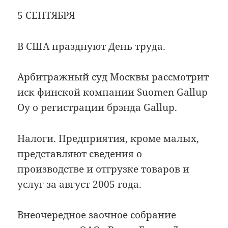
5 СЕНТЯБРЯ
В США празднуют День труда.
Арбитражный суд Москвы рассмотрит
иск финской компании Suomen Gallup
Oy о регистрации брэнда Gallup.
Налоги. Предприятия, кроме малых,
представляют сведения о
производстве и отгрузке товаров и
услуг за август 2005 года.
Внеочередное заочное собрание