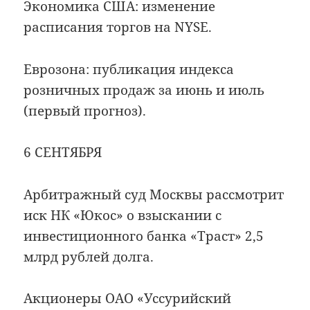
Экономика США: изменение
расписания торгов на NYSE.
Еврозона: публикация индекса
розничных продаж за июнь и июль
(первый прогноз).
6 СЕНТЯБРЯ
Арбитражный суд Москвы рассмотрит
иск НК «Юкос» о взыскании с
инвестиционного банка «Траст» 2,5
млрд рублей долга.
Акционеры ОАО «Уссурийский