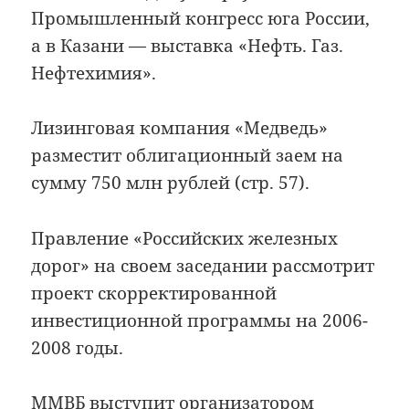
Промышленный конгресс юга России,
а в Казани — выставка «Нефть. Газ.
Нефтехимия».
Лизинговая компания «Медведь»
разместит облигационный заем на
сумму 750 млн рублей (стр. 57).
Правление «Российских железных
дорог» на своем заседании рассмотрит
проект скорректированной
инвестиционной программы на 2006-
2008 годы.
ММВБ выступит организатором