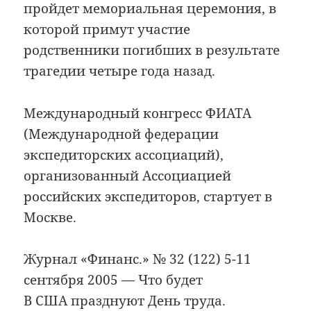
пройдет мемориальная церемония, в
которой примут участие
родственники погибших в результате
трагедии четыре года назад.
Международный конгресс ФИАТА
(Международной федерации
экспедиторских ассоциаций),
организованный Ассоциацией
российских экспедиторов, стартует в
Москве.
Журнал «Финанс.» № 32 (122) 5-11
сентября 2005 — Что будет
В США празднуют День труда.