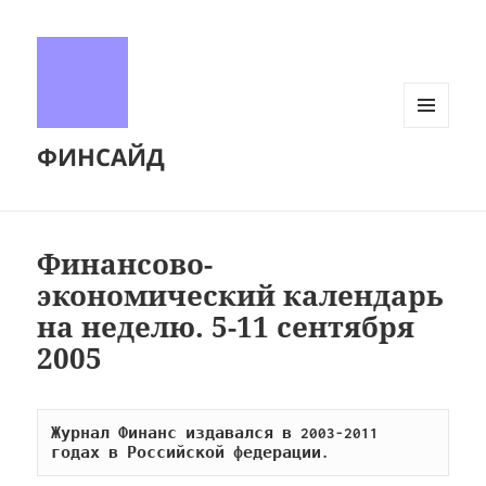
МЕНЮ
ФИНСАЙД
И
ВИДЖЕТЫ
Финансово-
экономический календарь
на неделю. 5-11 сентября
2005
Журнал Финанс издавался в 2003-2011 
годах в Российской федерации.