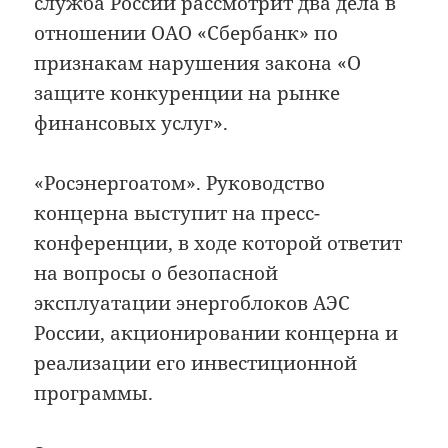
служба России рассмотрит два дела в
отношении ОАО «Сбербанк» по
признакам нарушения закона «О
защите конкуренции на рынке
финансовых услуг».
«Росэнергоатом». Руководство
концерна выступит на пресс-
конференции, в ходе которой ответит
на вопросы о безопасной
эксплуатации энергоблоков АЭС
России, акционировании концерна и
реализации его инвестиционной
программы.