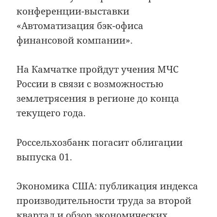
конференции-выставки
«Автоматизация бэк-офиса
финансовой компании».
На Камчатке пройдут учения МЧС
России в связи с возможностью
землетрясения в регионе до конца
текущего года.
Россельхозбанк погасит облигации
выпуска 01.
Экономика США: публикация индекса
производительности труда за второй
квартал и обзор экономических