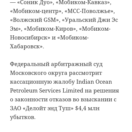
— «Соник Дуо», «Мобиком-Кавказ»,
«Мобиком-центр», «МСС-Поволжье»,
«Волжский GSM», «Уральский Джи Эс
Эм», «Мобиком-Киров», «Мобиком-
Новосибирск» и «Мобиком-
Хабаровск».
Федеральный арбитражный суд
Московского округа рассмотрит
кассационную жалобу Indian Ocean
Petroleum Services Limited на решения
о законности отказов во взыскании с
ЗАО «Делойт энд Туш» $4,4 млн
убытков.