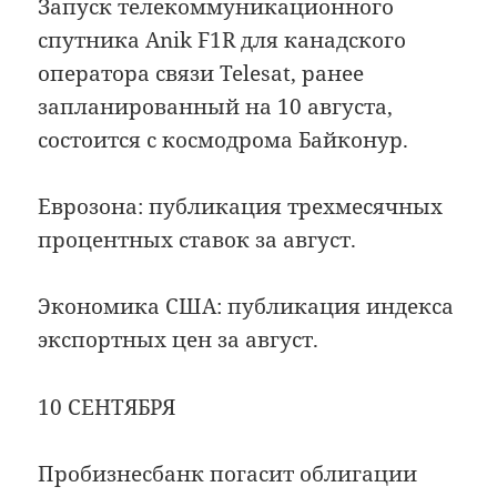
Запуск телекоммуникационного
спутника Anik F1R для канадского
оператора связи Telesat, ранее
запланированный на 10 августа,
состоится с космодрома Байконур.
Еврозона: публикация трехмесячных
процентных ставок за август.
Экономика США: публикация индекса
экспортных цен за август.
10 СЕНТЯБРЯ
Пробизнесбанк погасит облигации