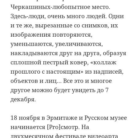
Черкашиных-любопытное место.
Здесь-люди, очень много людей. Одни
и те же, вырезанные со снимков, их
изображения повторяются,
уменьшаются, увеличиваются,
накладываются друг на друга, образуя
сплошной пестрый ковер, «коллаж
прошлого с настоящим» из надписей,
объектов и лиц… Все это и многое
другое можно будет увидеть до 7
декабря.
18 ноября в Эрмитаже и Русском музее
начинается [Pro]смотр. На
двухмесячном фестивале видеоарта