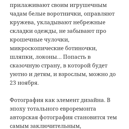
прилаживают своим игрушечным
чадам белые воротнички, оправляют
кружева, укладывают небрежные
складки одежды, не забывают про
крошечные чулочки,
микроскопические ботиночки,
шляпки, локоны… Попасть в
сказочную страну, в которой будет
уютно и детям, и взрослым, можно до
23 ноября.
Фотография как элемент дизайна. В
эпоху тотального евроремонта
авторская фотография становится тем
самым заключительным,