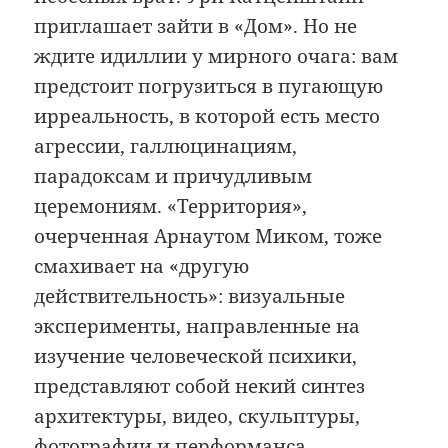
приглашает зайти в «Дом». Но не
ждите идиллии у мирного очага: вам
предстоит погрузиться в пугающую
ирреальность, в которой есть место
агрессии, галлюцинациям,
парадоксам и причудливым
церемониям. «Территория»,
очерченная Арнаутом Миком, тоже
смахивает на «другую
действительность»: визуальные
эксперименты, направленные на
изучение человеческой психики,
представляют собой некий синтез
архитектуры, видео, скульптуры,
фотографии и перформанса.