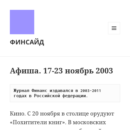
МЕНЮ
ФИНСАЙД
И
ВИДЖЕТЫ
Афиша. 17-23 ноябрь 2003
Журнал Финанс издавался в 2003-2011 
годах в Российской федерации.
Кино. С 20 ноября в столице орудуют
«Похитители книг». В московских