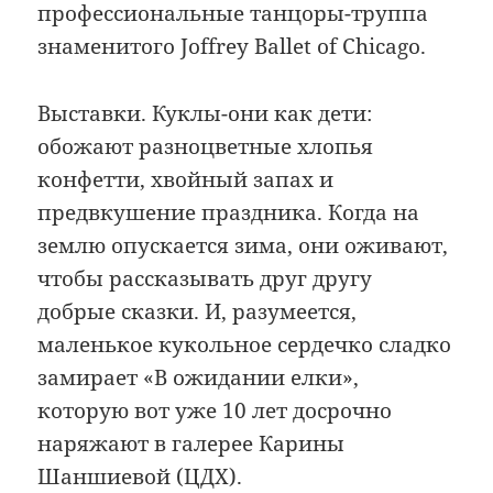
профессиональные танцоры-труппа
знаменитого Joffrey Ballet of Chicago.
Выставки. Куклы-они как дети:
обожают разноцветные хлопья
конфетти, хвойный запах и
предвкушение праздника. Когда на
землю опускается зима, они оживают,
чтобы рассказывать друг другу
добрые сказки. И, разумеется,
маленькое кукольное сердечко сладко
замирает «В ожидании елки»,
которую вот уже 10 лет досрочно
наряжают в галерее Карины
Шаншиевой (ЦДХ).