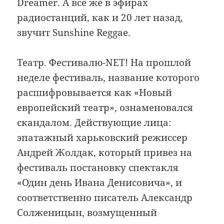
Dreamer. А все же в эфирах
радиостанций, как и 20 лет назад,
звучит Sunshine Reggae.
Театр. Фестивалю-NET! На прошлой
неделе фестиваль, название которого
расшифровывается как «Новый
европейский театр», ознаменовался
скандалом. Действующие лица:
эпатажный харьковский режиссер
Андрей Жолдак, который привез на
фестиваль постановку спектакля
«Один день Ивана Денисовича», и
соответственно писатель Александр
Солженицын, возмущенный