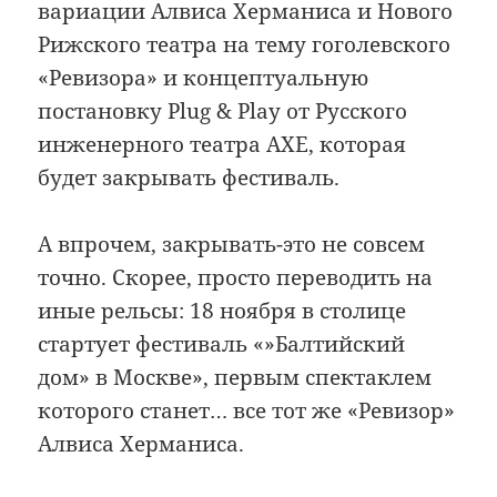
вариации Алвиса Херманиса и Нового
Рижского театра на тему гоголевского
«Ревизора» и концептуальную
постановку Plug & Play от Русского
инженерного театра АХЕ, которая
будет закрывать фестиваль.
А впрочем, закрывать-это не совсем
точно. Скорее, просто переводить на
иные рельсы: 18 ноября в столице
стартует фестиваль «»Балтийский
дом» в Москве», первым спектаклем
которого станет… все тот же «Ревизор»
Алвиса Херманиса.