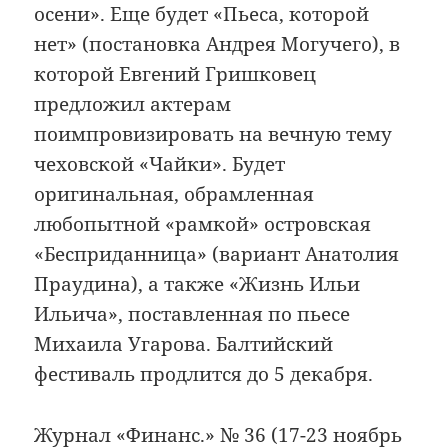
осени». Еще будет «Пьеса, которой
нет» (постановка Андрея Могучего), в
которой Евгений Гришковец
предложил актерам
поимпровизировать на вечную тему
чеховской «Чайки». Будет
оригинальная, обрамленная
любопытной «рамкой» островская
«Бесприданница» (вариант Анатолия
Праудина), а также «Жизнь Ильи
Ильича», поставленная по пьесе
Михаила Угарова. Балтийский
фестиваль продлится до 5 декабря.
Журнал «Финанс.» № 36 (17-23 ноябрь