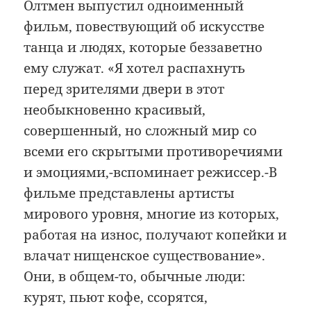
Олтмен выпустил одноименный
фильм, повествующий об искусстве
танца и людях, которые беззаветно
ему служат. «Я хотел распахнуть
перед зрителями двери в этот
необыкновенно красивый,
совершенный, но сложный мир со
всеми его скрытыми противоречиями
и эмоциями,-вспоминает режиссер.-В
фильме представлены артисты
мирового уровня, многие из которых,
работая на износ, получают копейки и
влачат нищенское существование».
Они, в общем-то, обычные люди:
курят, пьют кофе, ссорятся,