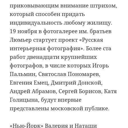
приковывающим внимание штрихом,
который способен придать
индивидуальность любому жилищу.
19 ноября в фотогалерее им. братьев
Люмьер стартует проект «Русская
интерьерная фотография». Более ста
работ двенадцати крупнейших
фотографов, в числе которых Игорь
Пальмин, Святослав Пономарев,
Евгения Емец, Дмитрий Донской,
Андрей Абрамов, Сергей Борисов, Катя
Голицына, будут впервые
представлены московской публике.
«Нью-Йорк» Валерия и Наташи