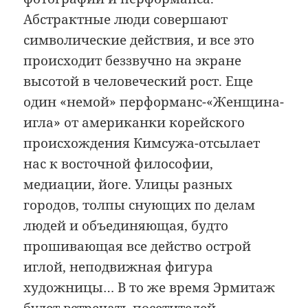
Абстрактные люди совершают
символические действия, и все это
происходит беззвучно на экране
высотой в человеческий рост. Еще
один «немой» перформанс-«Женщина-
игла» от американки корейского
происхождения Кимсужа-отсылает
нас к восточной философии,
медиации, йоге. Улицы разных
городов, толпы снующих по делам
людей и объединяющая, будто
прошивающая все действо острой
иглой, неподвижная фигура
художницы… В то же время Эрмитаж