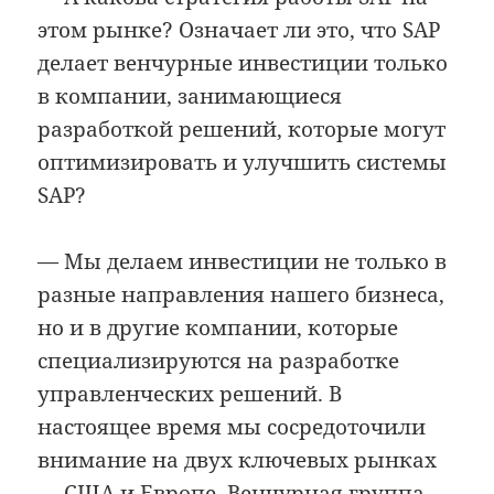
этом рынке? Означает ли это, что SAP
делает венчурные инвестиции только
в компании, занимающиеся
разработкой решений, которые могут
оптимизировать и улучшить системы
SAP?
— Мы делаем инвестиции не только в
разные направления нашего бизнеса,
но и в другие компании, которые
специализируются на разработке
управленческих решений. В
настоящее время мы сосредоточили
внимание на двух ключевых рынках
— США и Европе. Венчурная группа