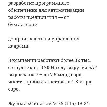
разработке программного
обеспечения для автоматизации
работы предприятия — от
бухгалтерии
до производства и управления
кадрами.
В компании работают более 32 тыс.
сотрудников. В 2004 году выручка SAP
выросла на 7% до 7,5 млрд евро,
чистая прибыль составила 1,3 млрд
евро.
Журнал «Финанс.» № 25 (115) 18-24