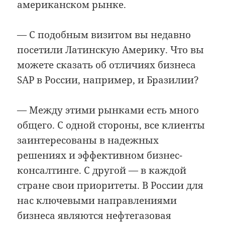
американском рынке.
— С подобным визитом вы недавно
посетили Латинскую Америку. Что вы
можете сказать об отличиях бизнеса
SAP в России, например, и Бразилии?
— Между этими рынками есть много
общего. С одной стороны, все клиенты
заинтересованы в надежных
решениях и эффективном бизнес-
консалтинге. С другой — в каждой
стране свои приоритеты. В России для
нас ключевыми направлениями
бизнеса являются нефтегазовая