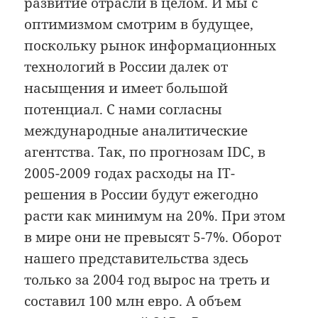
развитие отрасли в целом. И мы с
оптимизмом смотрим в будущее,
поскольку рынок информационных
технологий в России далек от
насыщения и имеет большой
потенциал. С нами согласны
международные аналитические
агентства. Так, по прогнозам IDC, в
2005-2009 годах расходы на IT-
решения в России будут ежегодно
расти как минимум на 20%. При этом
в мире они не превысят 5-7%. Оборот
нашего представительства здесь
только за 2004 год вырос на треть и
составил 100 млн евро. А объем