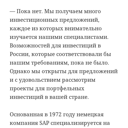
— Пока нет. Мы получаем много
инвестиционных предложений,
каждое из которых внимательно
изучается нашими специалистами.
Возможностей для инвестиций в
России, которые соответствовали бы
нашим требованиям, пока не было.
Однако мы открыты для предложений
и с удовольствием рассмотрим
проекты для портфельных
инвестиций в вашей стране.
Основанная в 1972 году немецкая
компания SAP специализируется на