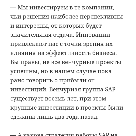
— Мы инвестируем в те компании,
чьи решения наиболее перспективны
и интересны, от которых будет
значительная отдача. Инновации
привлекают нас с точки зрения их
влияния на эффективность бизнеса.
Вы правы, не все венчурные проекты
успешны, но в нашем случае пока
рано говорить о прибыли от
инвестиций. Венчурная группа SAP
существует восемь лет, при этом
крупные инвестиции в проекты были
сделаны лишь два года назад.
— А какова стратегия работы SAP на