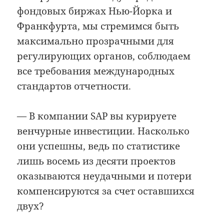
фондовых биржах Нью-Йорка и
Франкфурта, мы стремимся быть
максимально прозрачными для
регулирующих органов, соблюдаем
все требования международных
стандартов отчетности.
— В компании SAP вы курируете
венчурные инвестиции. Насколько
они успешны, ведь по статистике
лишь восемь из десяти проектов
оказываются неудачными и потери
компенсируются за счет оставшихся
двух?