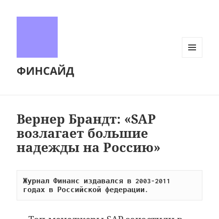
МЕНЮ
ФИНСАЙД
И
ВИДЖЕТЫ
Вернер Брандт: «SAP
возлагает большие
надежды на Россию»
Журнал Финанс издавался в 2003-2011 
годах в Российской федерации.