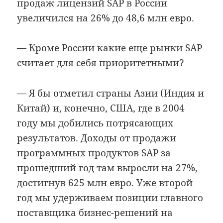
продаж лицензий SAP в России
увеличился на 26% до 48,6 млн евро.
— Кроме России какие еще рынки SAP
считает для себя приоритетными?
— Я бы отметил страны Азии (Индия и
Китай) и, конечно, США, где в 2004
году мы добились потрясающих
результатов. Доходы от продажи
программных продуктов SAP за
прошедший год там выросли на 27%,
достигнув 625 млн евро. Уже второй
год мы удерживаем позиции главного
поставщика бизнес-решений на