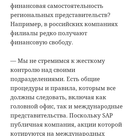
финансовая самостоятельность
региональных представительств?
Например, в российских компаниях
филиалы редко получают
финансовую свободу.
— Мы не стремимся к жесткому
контролю над своими
подразделениями. Есть общие
процедуры и правила, которым все
должны следовать, включая как
головной офис, так и международные
представительства. Поскольку SAP
публичная компания, акции которой
котируются на международных