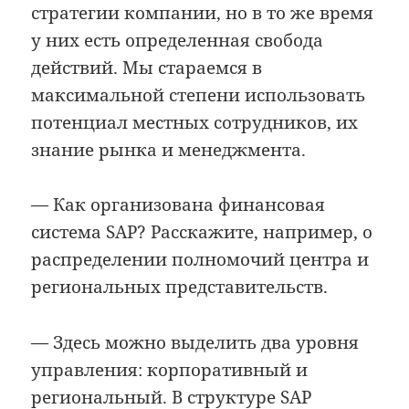
стратегии компании, но в то же время
у них есть определенная свобода
действий. Мы стараемся в
максимальной степени использовать
потенциал местных сотрудников, их
знание рынка и менеджмента.
— Как организована финансовая
система SAP? Расскажите, например, о
распределении полномочий центра и
региональных представительств.
— Здесь можно выделить два уровня
управления: корпоративный и
региональный. В структуре SAP