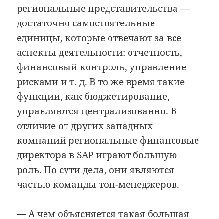
региональные представительства —
достаточно самостоятельные
единицы, которые отвечают за все
аспекты деятельности: отчетность,
финансовый контроль, управление
рисками и т. д. В то же время такие
функции, как бюджетирование,
управляются централизованно. В
отличие от других западных
компаний региональные финансовые
директора в SAP играют большую
роль. По сути дела, они являются
частью команды топ-менеджеров.
— А чем объясняется такая большая