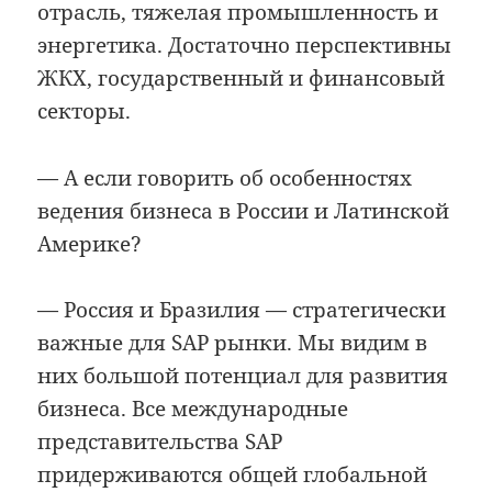
отрасль, тяжелая промышленность и
энергетика. Достаточно перспективны
ЖКХ, государственный и финансовый
секторы.
— А если говорить об особенностях
ведения бизнеса в России и Латинской
Америке?
— Россия и Бразилия — стратегически
важные для SAP рынки. Мы видим в
них большой потенциал для развития
бизнеса. Все международные
представительства SAP
придерживаются общей глобальной