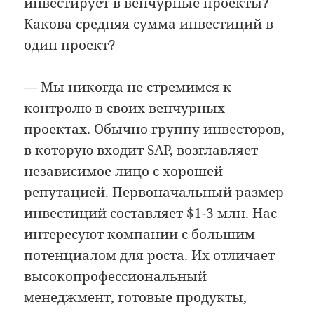
инвестирует в венчурные проекты?
Какова средняя сумма инвестиций в
один проект?
— Мы никогда не стремимся к
контролю в своих венчурных
проектах. Обычно группу инвесторов,
в которую входит SAP, возглавляет
независимое лицо с хорошей
репутацией. Первоначальный размер
инвестиций составляет $1-3 млн. Нас
интересуют компании с большим
потенциалом для роста. Их отличает
высокопрофессиональный
менеджмент, готовые продукты,