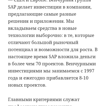
SAP делает инвестиции в компании,
предлагающие самые разные
решения и приложения. Мы
вкладываем средства в новые
технологии выборочно: в те, которые
отличают большой рыночный
потенциал и возможности для роста. В
настоящее время SAP вложила деньги
в более чем 70 проектов. Венчурными
инвестициями мы занимаемся с 1997
года и ежегодно прибавляется 8-10
новых проектов.
Главными критериями служат