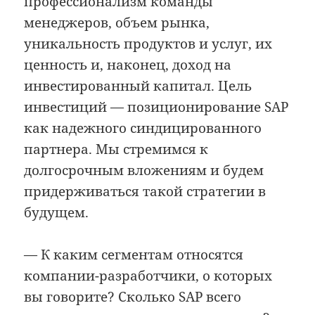
профессионализм команды
менеджеров, объем рынка,
уникальность продуктов и услуг, их
ценность и, наконец, доход на
инвестированный капитал. Цель
инвестиций — позиционирование SAP
как надежного синдицированного
партнера. Мы стремимся к
долгосрочным вложениям и будем
придерживаться такой стратегии в
будущем.
— К каким сегментам относятся
компании-разработчики, о которых
вы говорите? Сколько SAP всего