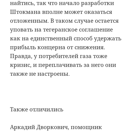
найтись, так что начало разработки
Штокмана вполне может оказаться
отложенным. В таком случае остается
уповать на тегеранское соглашение
как на единственный способ удержать
прибыль концерна от снижения.
Правда, у потребителей газа тоже
кризис, и переплачивать за него они
также не настроены.
Также отличились
Аркадий Дворкович, помощник