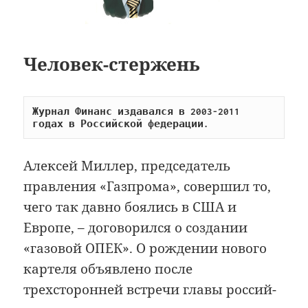
Человек-стержень
Журнал Финанс издавался в 2003-2011 
годах в Российской федерации.
Алексей Миллер, председатель
правления «Газпрома», совершил то,
чего так давно боялись в США и
Европе, – договорился о создании
«газовой ОПЕК». О рождении нового
картеля объявлено после
трехсторонней встречи главы россий­