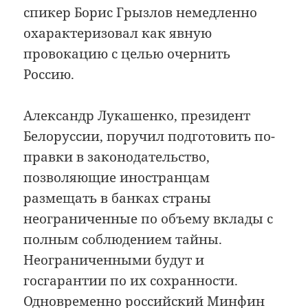
спикер Борис Грызлов немедленно
охарактеризовал как явную
провокацию с целью очернить
Россию.
Александр Лукашенко, президент
Белоруссии, поручил подготовить по­
правки в законодательство,
позволяющие иностранцам
размещать в банках страны
неограниченные по объему вклады с
полным соблюдением тайны.
Неограниченными будут и
госгарантии по их сохранности.
Одновременно российский Минфин