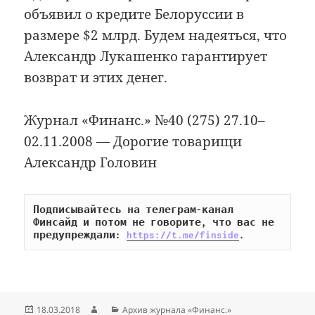
объявил о кредите Белоруссии в
размере $2 млрд. Будем надеяться, что
Александр Лукашенко гарантирует
возврат и этих денег.
Журнал «Финанс.» №40 (275) 27.10–
02.11.2008 — Дорогие товарищи
Александр Головин
Подписывайтесь на телеграм-канал 
Финсайд и потом не говорите, что вас не 
предупреждали: 
https://t.me/finside
.
Опубликовано
Автор
Рубрики
18.03.2018
Архив журнала «Финанс.»