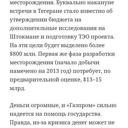
месторождения. Буквально накануне
встречи в Тегеране стало известно об
утверждении бюджета на
дополнительные исследования на
Штокмане и подготовку ТЭО проекта.
На эти цели будет выделено более
$800 млн. Первая же фаза разработки
месторождения (начало добычи
намечено на 2013 год) потребует, по
предварительной оценке, $13–15
млрд.
Деньги огромные, и «Газпром» сильно
надеется на помощь государства.
Правда, из-за кризиса денег может не