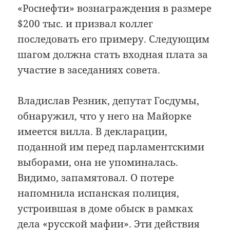
«Роснефти» вознаграждения в размере
$200 тыс. и призвал коллег
последовать его примеру. Следующим
шагом должна стать входная плата за
участие в заседаниях совета.
Владислав Резник, депутат Госдумы,
обнаружил, что у него на Майорке
имеется вилла. В декларации,
поданной им перед парламентскими
выборами, она не упоминалась.
Видимо, запамятовал. О потере
напомнила испанская полиция,
устроившая в доме обыск в рамках
дела «русской мафии». Эти действия