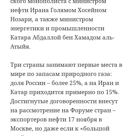
ского монополиста с министром
нефти Ирана Голямом Хосейном
Нозари, а также министром
энергетики и промышленности
Катара Абдаллой бен Хамадом аль-
Атыйя.
Три страны занимают первые места в
мире по запасам природного газа:
доля России – более 25%, а на Иран и
Катар приходится примерно по 15%.
Достигнутые договоренности внесут
на рассмотрение на Форуме стран –
экспортеров нефти 17 ноября в
Москве, но даже если к «большой