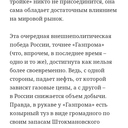
тройке» никто не присоединится, она
сама обладает достаточным влиянием
на мировой рынок.
Эта очередная внешнеполитическая
победа России, точнее «Газпрома»
(что, впрочем, в последнее время –
одно и то же), достигнута как нельзя
более своевременно. Ведь, с одной
стороны, падает нефть, от которой
зависят газовые цены, а с другой –
в России снижается объем добычи.
Правда, в рукаве у «Газпрома» есть
козырный туз в виде громадного по
своим запасам Штокмановского