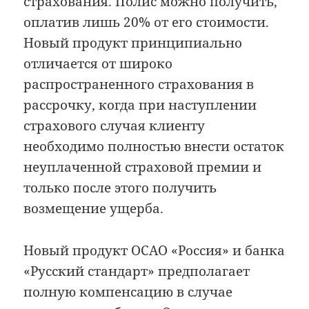
страхования. Полис можно получить,
оплатив лишь 20% от его стоимости.
Новый продукт принципиально
отличается от широко
распространенного страхования в
рассрочку, когда при наступлении
страхового случая клиенту
необходимо полностью внести остаток
неуплаченной страховой премии и
только после этого получить
возмещение ущерба.
Новый продукт ОСАО «Россия» и банка
«Русский стандарт» предполагает
полную компенсацию в случае