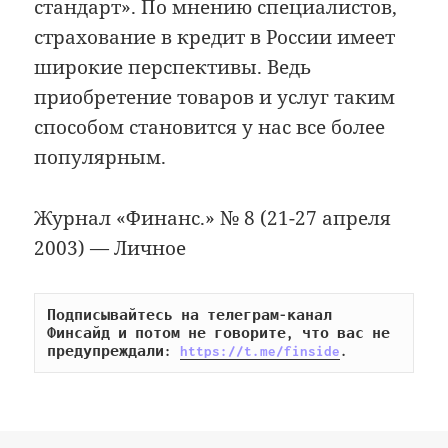
стандарт». По мнению специалистов,
страхование в кредит в России имеет
широкие перспективы. Ведь
приобретение товаров и услуг таким
способом становится у нас все более
популярным.
Журнал «Финанс.» № 8 (21-27 апреля
2003) — Личное
Подписывайтесь на телеграм-канал 
Финсайд и потом не говорите, что вас не 
предупреждали: 
https://t.me/finside
.