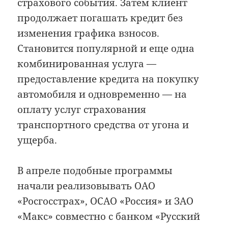
страхового события. Затем клиент
продолжает погашать кредит без
изменения графика взносов.
Становится популярной и еще одна
комбинированная услуга —
предоставление кредита на покупку
автомобиля и одновременно — на
оплату услуг страхования
транспортного средства от угона и
ущерба.
В апреле подобные программы
начали реализовывать ОАО
«Росгосстрах», ОСАО «Россия» и ЗАО
«Макс» совместно с банком «Русский