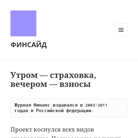
МЕНЮ
ФИНСАЙД
И
ВИДЖЕТЫ
Утром — страховка,
вечером — взносы
Журнал Финанс издавался в 2003-2011 
годах в Российской федерации.
Проект коснулся всех видов