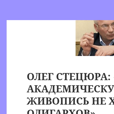
ОЛЕГ СТЕЦЮРА:
АКАДЕМИЧЕСК
ЖИВОПИСЬ НЕ 
ОЛИГАРХОВ»