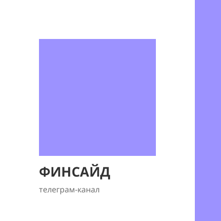
ФИНСАЙД
телеграм-канал