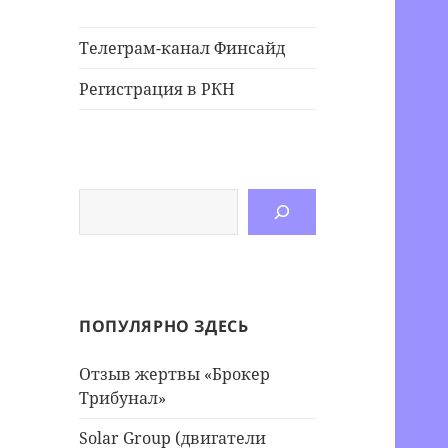
Телеграм-канал Финсайд
Регистрация в РКН
Поиск
ПОПУЛЯРНО ЗДЕСЬ
Отзыв жертвы «Брокер
Трибунал»
Solar Group (двигатели