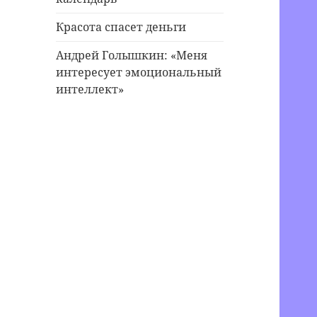
Красота спасет деньги
Андрей Голышкин: «Меня
интересует эмоциональный
интеллект»