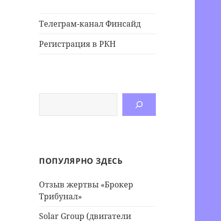
Телеграм-канал Финсайд
Регистрация в РКН
Поиск
ПОПУЛЯРНО ЗДЕСЬ
Отзыв жертвы «Брокер
Трибунал»
Solar Group (двигатели