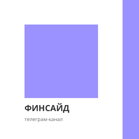
ФИНСАЙД
телеграм-канал