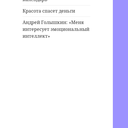
Красота спасет деньги
Андрей Голышкин: «Меня
интересует эмоциональный
интеллект»