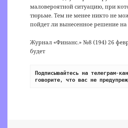
маловероятной ситуацию, при кот
тюрьме. Тем не менее никто не мож
пойдет ли вынесенное решение на 
Журнал «Финанс.» №8 (194) 26 фев
будет
Подписывайтесь на телеграм-кан
говорите, что вас не предупреж