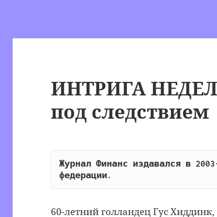
ИНТРИГА НЕДЕЛ
под следствием
Журнал Финанс издавался в 2003-
федерации.
60-летний голландец Гус Хиддинк,