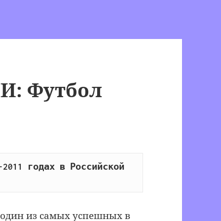
И: Футбол
2011 годах в Российской 
 один из самых успешных в