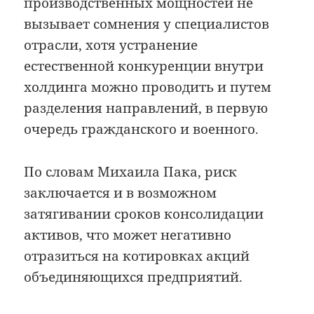
производственных мощностей не
вызывает сомнения у специалистов
отрасли, хотя устранение
естественной конкуренции внутри
холдинга можно проводить и путем
разделения направлений, в первую
очередь гражданского и военного.
По словам Михаила Пака, риск
заключается и в возможном
затягивании сроков консолидации
активов, что может негативно
отразиться на котировках акций
объединяющихся предприятий.