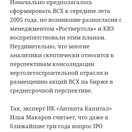
Изначально предполагалось
сформировать ВСХ к середине лета
2005 года, но возникшие разногласия с
менеджментом «Роствертола» и КВЗ
воспрепятствовали этим планам.
Неудивительно, что многие
аналитики скептически относятся к
перспективам консолидации
вертолетостроительной отрасли и
размещению акций ВСХ на бирже в
среднесрочной перспективе.
Так, эксперт ИК «Антанта Капитал»
Илья Макаров считает, что даже в
ближайшие три года вопрос IPO