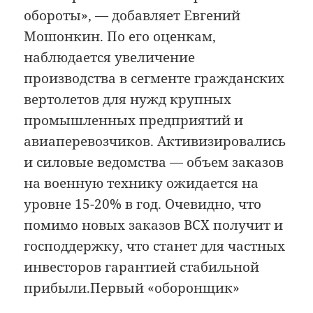
обороты», — добавляет Евгений
Мошонкин. По его оценкам,
наблюдается увеличение
производства в сегменте гражданских
вертолетов для нужд крупных
промышленных предприятий и
авиаперевозчиков. Активизировались
и силовые ведомства — объем заказов
на военную технику ожидается на
уровне 15-20% в год. Очевидно, что
помимо новых заказов ВСХ получит и
господдержку, что станет для частных
инвесторов гарантией стабильной
прибыли.Первый «оборонщик»