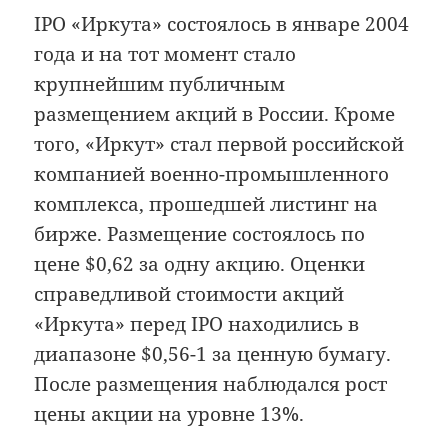
IPO «Иркута» состоялось в январе 2004
года и на тот момент стало
крупнейшим публичным
размещением акций в России. Кроме
того, «Иркут» стал первой российской
компанией военно-промышленного
комплекса, прошедшей листинг на
бирже. Размещение состоялось по
цене $0,62 за одну акцию. Оценки
справедливой стоимости акций
«Иркута» перед IPO находились в
диапазоне $0,56-1 за ценную бумагу.
После размещения наблюдался рост
цены акции на уровне 13%.