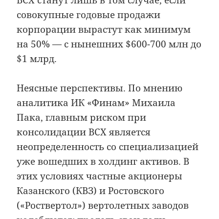
совокупные годовые продажи
корпорации вырастут как минимум
на 50% — с нынешних $600-700 млн до
$1 млрд.
Неясные перспективы. По мнению
аналитика ИК «Финам» Михаила
Пака, главным риском при
консолидации ВСХ является
неопределенность со специализацией
уже вошедших в холдинг активов. В
этих условиях частные акционеры
Казанского (КВЗ) и Ростовского
(«Роствертол») вертолетных заводов