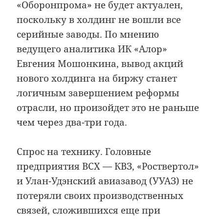
«Оборонпрома» не будет актуален,
поскольку в холдинг не вошли все
серийные заводы. По мнению
ведущего аналитика ИК «Алор»
Евгения Мошонкина, вывод акций
нового холдинга на биржу станет
логичным завершением реформы
отрасли, но произойдет это не раньше
чем через два-три года.
Спрос на технику. Головные
предприятия ВСХ — КВЗ, «Роствертол»
и Улан-Удэнский авиазавод (УУАЗ) не
потеряли своих производственных
связей, сложившихся еще при