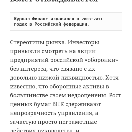
Журнал Финанс издавался в 2003-2011 
годах в Российской федерации.
Стереотипы рынка. Инвесторы
привыкли смотреть на акции
предприятий российской «оборонки»
без интереса, что связано с их
довольно низкой ликвидностью. Хотя
известно, что оборонные активы в
большинстве своем недооценены. Рост
ценных бумаг ВПК сдерживают
непрозрачность управления, а
зачастую просто неграмотные
действия руководства, и