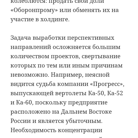
колеблются: продать свои доли
«Оборонпрому» или обменять их на
участие в холдинге.
Задача выработки перспективных
направлений осложняется большим
количеством проектов, свертывание
которых по тем или иным причинам
невозможно. Например, неясной
видится судьба компании «Прогресс»,
выпускающей вертолеты Ка-50, Ка-52
и Ка-60, поскольку предприятие
расположено на Дальнем Востоке
России и является убыточным.
Необходимость концентрации