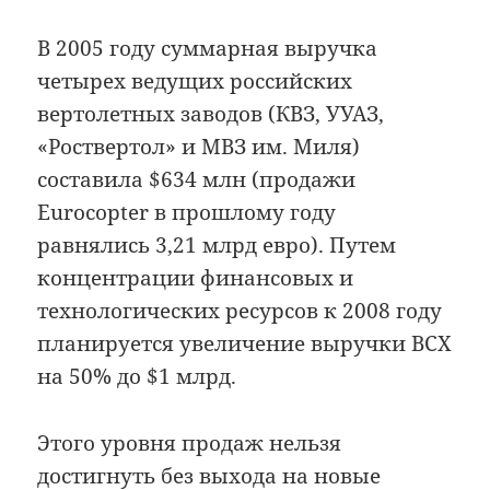
В 2005 году суммарная выручка
четырех ведущих российских
вертолетных заводов (КВЗ, УУАЗ,
«Роствертол» и МВЗ им. Миля)
составила $634 млн (продажи
Eurocopter в прошлому году
равнялись 3,21 млрд евро). Путем
концентрации финансовых и
технологических ресурсов к 2008 году
планируется увеличение выручки ВСХ
на 50% до $1 млрд.
Этого уровня продаж нельзя
достигнуть без выхода на новые