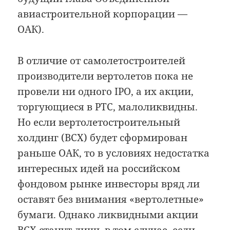
авиастроительной корпорации —
ОАК).
В отличие от самолетостроителей
производители вертолетов пока не
провели ни одного IPO, а их акции,
торгующиеся в РТС, малоликвидны.
Но если вертолетостроительный
холдинг (ВСХ) будет сформирован
раньше ОАК, то в условиях недостатка
интересных идей на российском
фондовом рынке инвесторы вряд ли
оставят без внимания «вертолетные»
бумаги. Однако ликвидными акции
ВСХ станут лишь в том случае, если