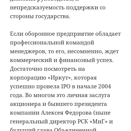
непредсказуемость поддержки со
стороны государства.
Если оборонное предприятие обладает
профессиональной командой
менеджеров, то его, несомненно, ждет
коммерческий и финансовый успех.
Достаточно посмотреть на
корпорацию «Иркут», которая
успешно провела IPO в начале 2004
года. Во многом это личная заслуга
акционера и бывшего президента
компании Алексея Федорова (ныне
генеральный директор РСК «МиГ» и
будущий глава Объединенной