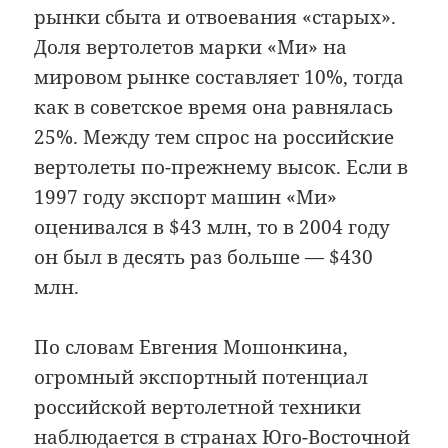
рынки сбыта и отвоевания «старых».
Доля вертолетов марки «Ми» на
мировом рынке составляет 10%, тогда
как в советское время она равнялась
25%. Между тем спрос на российские
вертолеты по-прежнему высок. Если в
1997 году экспорт машин «Ми»
оценивался в $43 млн, то в 2004 году
он был в десять раз больше — $430
млн.
По словам Евгения Мошонкина,
огромный экспортный потенциал
российской вертолетной техники
наблюдается в странах Юго-Восточной