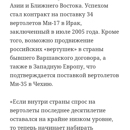
Азии и Ближнего Востока. Успехом
стал контракт на поставку 34
вертолетов Ми-17 в Ирак,
заключенный в июле 2005 года. Кроме
того, возможно продвижение
российских «вертушек» в страны
бывшего Варшавского договора, а
также в Западную Европу, что
подтверждается поставкой вертолетов
Ми-35 в Чехию.
«Если внутри страны спрос на
вертолеты последнее десятилетие
оставался на крайне низком уровне,
то теперь начинает набирать