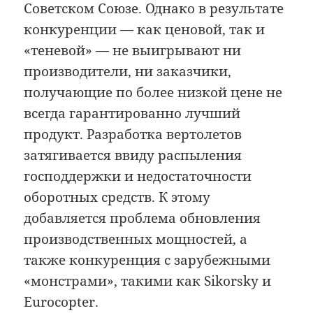
Советском Союзе. Однако в результате
конкуренции — как ценовой, так и
«теневой» — не выигрывают ни
производители, ни заказчики,
получающие по более низкой цене не
всегда гарантированно лучший
продукт. Разработка вертолетов
затягивается ввиду распыления
господдержки и недостаточности
оборотных средств. К этому
добавляется проблема обновления
производственных мощностей, а
также конкуренция с зарубежными
«монстрами», такими как Sikorsky и
Eurocopter.