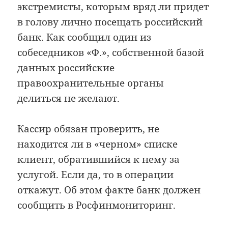
экстремисты, которым вряд ли придет
в голову лично посещать российский
банк. Как сообщил один из
собеседников «Ф.», собственной базой
данных российские
правоохранительные органы
делиться не желают.
Кассир обязан проверить, не
находится ли в «черном» списке
клиент, обратившийся к нему за
услугой. Если да, то в операции
откажут. Об этом факте банк должен
сообщить в Росфинмониторинг.