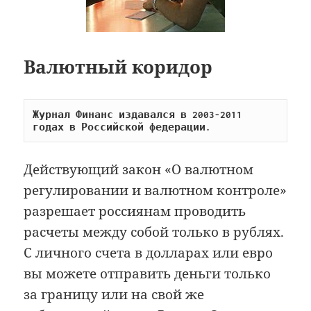
Валютный коридор
Журнал Финанс издавался в 2003-2011 
годах в Российской федерации.
Действующий закон «О валютном
регулировании и валютном контроле»
разрешает россиянам проводить
расчеты между собой только в рублях.
С личного счета в долларах или евро
вы можете отправить деньги только
за границу или на свой же