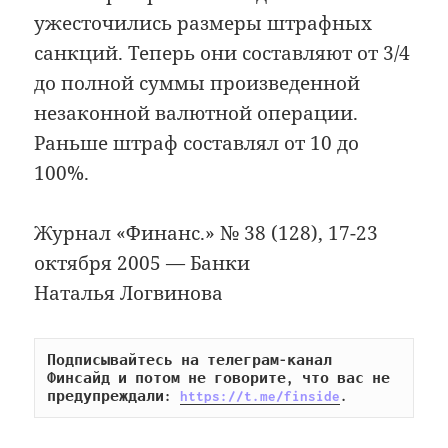
ужесточились размеры штрафных
санкций. Теперь они составляют от 3/4
до полной суммы произведенной
незаконной валютной операции.
Раньше штраф составлял от 10 до
100%.
Журнал «Финанс.» № 38 (128), 17-23
октября 2005 — Банки
Наталья Логвинова
Подписывайтесь на телеграм-канал 
Финсайд и потом не говорите, что вас не 
предупреждали: 
https://t.me/finside
.