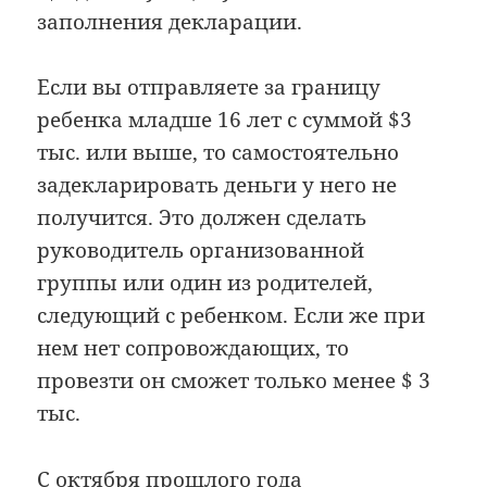
заполнения декларации.
Если вы отправляете за границу
ребенка младше 16 лет с суммой $3
тыс. или выше, то самостоятельно
задекларировать деньги у него не
получится. Это должен сделать
руководитель организованной
группы или один из родителей,
следующий с ребенком. Если же при
нем нет сопровождающих, то
провезти он сможет только менее $ 3
тыс.
С октября прошлого года