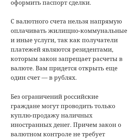
оформить паспорт сделки.
С валютного счета нельзя напрямую
оплачивать жилищно-коммунальные
и иные услуги, так как получатели
платежей являются резидентами,
которым закон запрещает расчеты в
валюте. Вам придется открыть еще
один счет — в рублях.
Без ограничений российские
граждане могут проводить только
куплю-продажу наличных
иностранных денег. Причем закон о
валютном контроле не требует