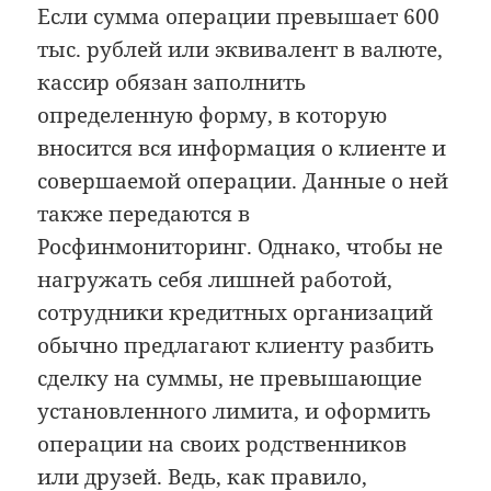
Если сумма операции превышает 600
тыс. рублей или эквивалент в валюте,
кассир обязан заполнить
определенную форму, в которую
вносится вся информация о клиенте и
совершаемой операции. Данные о ней
также передаются в
Росфинмониторинг. Однако, чтобы не
нагружать себя лишней работой,
сотрудники кредитных организаций
обычно предлагают клиенту разбить
сделку на суммы, не превышающие
установленного лимита, и оформить
операции на своих родственников
или друзей. Ведь, как правило,