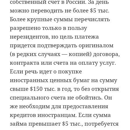
собственный счет в России. За день
можно переводить не более $5 тыс.
Более крупные суммы перечислять
разрешено только в пользу
нерезидентов, но цель платежа
придется подтверждать оригиналом
(в редких случаях — копией) договора,
контракта или счета на оплату услуг.
Если речь идет о покупке
иностранных ценных бумаг на сумму
свыше $150 тыс. в год, то без открытия
специального счета не обойтись. Он
же необходим для предоставления
кредитов иностранцам. Если сумма
займа превышает $5 тыс., потребуется