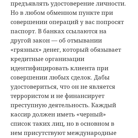
предъявлять удостоверение личности.
Но в любом обменном пункте при
совершении операций у вас попросят
паспорт. В банках ссылаются на
другой закон — об отмывании
«грязных» денег, который обязывает
кредитные организации
идентифицировать клиента при
совершении любых сделок. Дабы
удостовериться, что он не является
террористом и не финансирует
преступную деятельность. Каждый
кассир должен иметь «черный»
список таких лиц, но в основном в
нем присутствуют международные