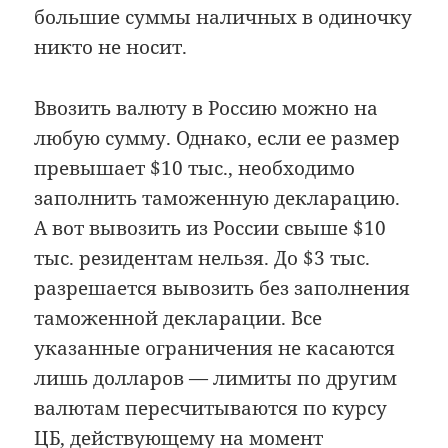
большие суммы наличных в одиночку
никто не носит.
Ввозить валюту в Россию можно на
любую сумму. Однако, если ее размер
превышает $10 тыс., необходимо
заполнить таможенную декларацию.
А вот вывозить из России свыше $10
тыс. резидентам нельзя. До $3 тыс.
разрешается вывозить без заполнения
таможенной декларации. Все
указанные ограничения не касаются
лишь долларов — лимиты по другим
валютам пересчитываются по курсу
ЦБ, действующему на момент