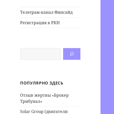
Телеграм-канал Финсайд
Регистрация в РКН
Поиск
ПОПУЛЯРНО ЗДЕСЬ
Отзыв жертвы «Брокер
Трибунал»
Solar Group (двигатели