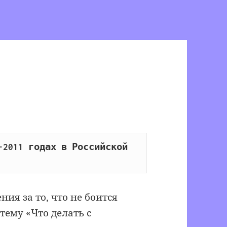
2011 годах в Российской 
ия за то, что не боится
тему «Что делать с