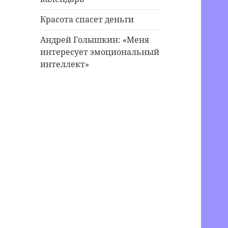
Красота спасет деньги
Андрей Голышкин: «Меня
интересует эмоциональный
интеллект»