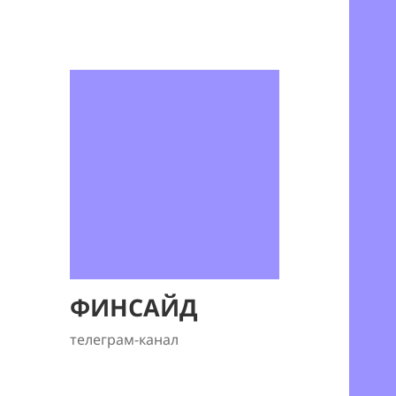
ФИНСАЙД
телеграм-канал