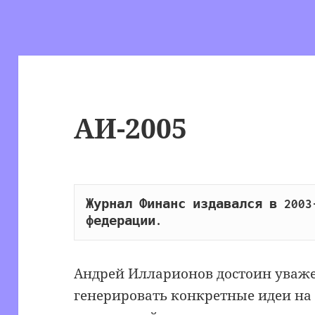
АИ-2005
Журнал Финанс издавался в 2003-
федерации.
Андрей Илларионов достоин уважен
генерировать конкретные идеи на 