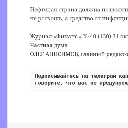
Нефтяная страна должна позволять
не роскошь, а средство от инфляци
Журнал «Финанс.» № 40 (130) 31 ок
Частная дума
ОЛЕГ АНИСИМОВ, главный редакт
Подписывайтесь на телеграм-кан
говорите, что вас не предупреж